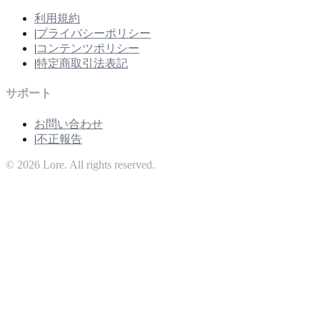
利用規約
|
プライバシーポリシー
|
コンテンツポリシー
|
特定商取引法表記
サポート
お問い合わせ
|
不正報告
©
2026
Lore. All rights reserved.