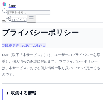
L
Lore
ログイン
プライバシーポリシー
最終更新:
2026年2月27日
Lore（以下「本サービス」）は、ユーザーのプライバシーを尊
重し、個人情報の保護に努めます。 本プライバシーポリシー
は、本サービスにおける個人情報の取り扱いについて定めるも
のです。
1. 収集する情報