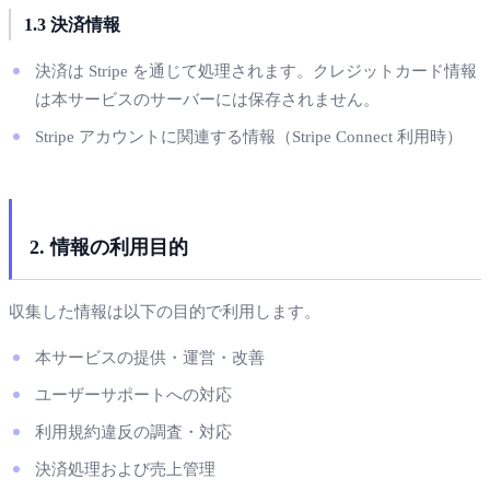
1.3 決済情報
決済は Stripe を通じて処理されます。クレジットカード情報
は本サービスのサーバーには保存されません。
Stripe アカウントに関連する情報（Stripe Connect 利用時）
2. 情報の利用目的
収集した情報は以下の目的で利用します。
本サービスの提供・運営・改善
ユーザーサポートへの対応
利用規約違反の調査・対応
決済処理および売上管理