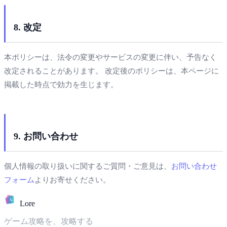
8. 改定
本ポリシーは、法令の変更やサービスの変更に伴い、予告なく
改定されることがあります。 改定後のポリシーは、本ページに
掲載した時点で効力を生じます。
9. お問い合わせ
個人情報の取り扱いに関するご質問・ご意見は、
お問い合わせ
フォーム
よりお寄せください。
L
Lore
ゲーム攻略を、攻略する