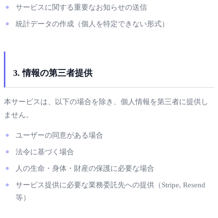
サービスに関する重要なお知らせの送信
統計データの作成（個人を特定できない形式）
3. 情報の第三者提供
本サービスは、以下の場合を除き、個人情報を第三者に提供し
ません。
ユーザーの同意がある場合
法令に基づく場合
人の生命・身体・財産の保護に必要な場合
サービス提供に必要な業務委託先への提供（Stripe, Resend
等）