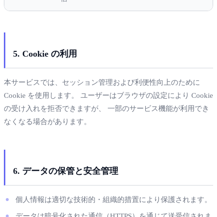
5. Cookie の利用
本サービスでは、セッション管理および利便性向上のために
Cookie を使用します。 ユーザーはブラウザの設定により Cookie
の受け入れを拒否できますが、 一部のサービス機能が利用でき
なくなる場合があります。
6. データの保管と安全管理
個人情報は適切な技術的・組織的措置により保護されます。
データは暗号化された通信（HTTPS）を通じて送受信されま