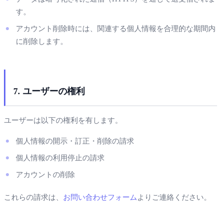
す。
アカウント削除時には、関連する個人情報を合理的な期間内
に削除します。
7. ユーザーの権利
ユーザーは以下の権利を有します。
個人情報の開示・訂正・削除の請求
個人情報の利用停止の請求
アカウントの削除
これらの請求は、
お問い合わせフォーム
よりご連絡ください。