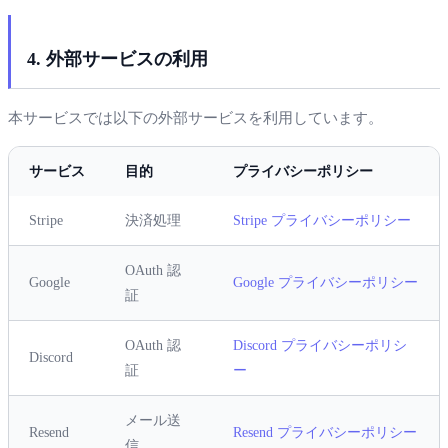
4. 外部サービスの利用
本サービスでは以下の外部サービスを利用しています。
サービス
目的
プライバシーポリシー
Stripe
決済処理
Stripe プライバシーポリシー
OAuth 認
Google
Google プライバシーポリシー
証
OAuth 認
Discord プライバシーポリシ
Discord
証
ー
メール送
Resend
Resend プライバシーポリシー
信