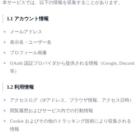
本サービスでは、以下の情報を収集することがあります。
1.1 アカウント情報
メールアドレス
表示名・ユーザー名
プロフィール画像
OAuth 認証プロバイダから提供される情報（Google, Discord
等）
1.2 利用情報
アクセスログ（IPアドレス、ブラウザ情報、アクセス日時）
閲覧履歴およびサービス内での行動情報
Cookie およびその他のトラッキング技術により収集される
情報