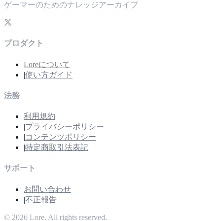
ゲーマーのためのナレッジアーカイブ
プロダクト
Loreについて
|
使い方ガイド
法務
利用規約
|
プライバシーポリシー
|
コンテンツポリシー
|
特定商取引法表記
サポート
お問い合わせ
|
不正報告
©
2026
Lore. All rights reserved.